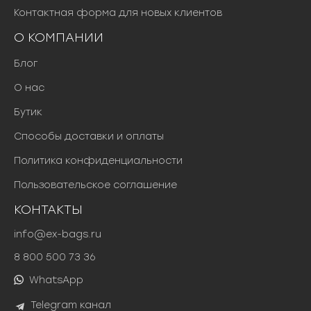
Контактная форма для новых клиентов
О КОМПАНИИ
Блог
О нас
Бутик
Способы доставки и оплаты
Политика конфиденциальности
Пользовательское соглашение
КОНТАКТЫ
info@ex-bags.ru
8 800 500 73 36
WhatsApp
Telegram канал