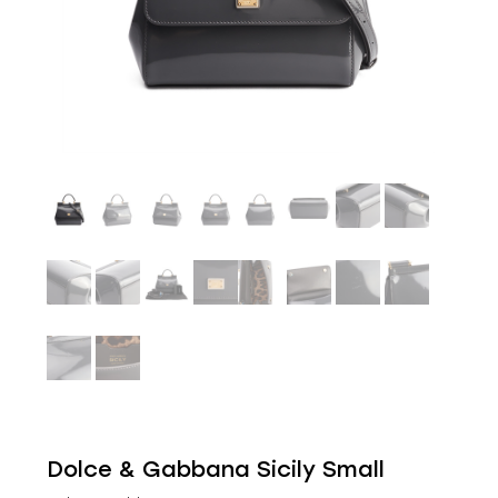
Dolce & Gabbana Sicily Small