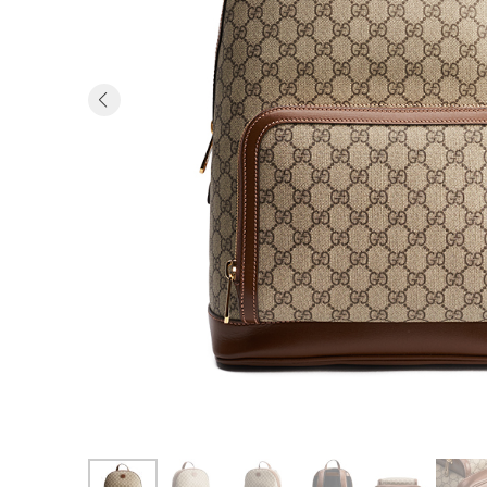
Previous