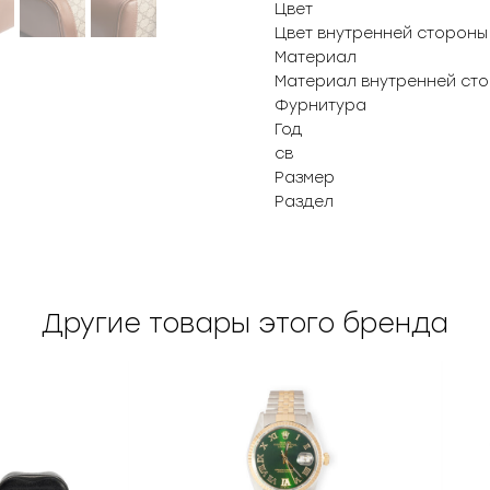
Цвет
Цвет внутренней стороны
Материал
Материал внутренней ст
Фурнитура
Год
св
Размер
Раздел
Другие товары этого бренда