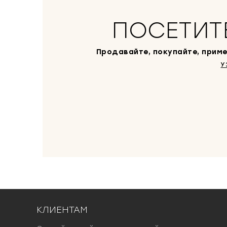
ПОСЕТИТ
Продавайте, покупайте, приме
У
КЛИЕНТАМ