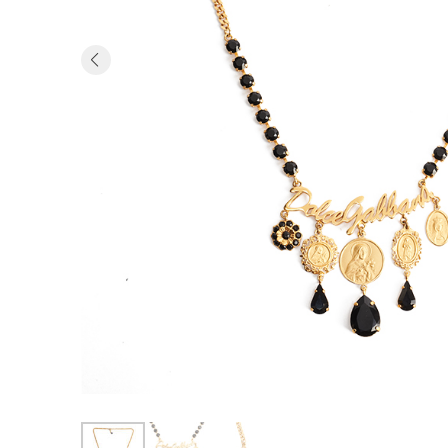
Previous