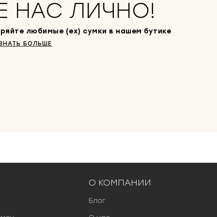
Е НАС ЛИЧНО!
ряйте любимые (ex) сумки в нашем бутике
ЗНАТЬ БОЛЬШЕ
О КОМПАНИИ
Блог