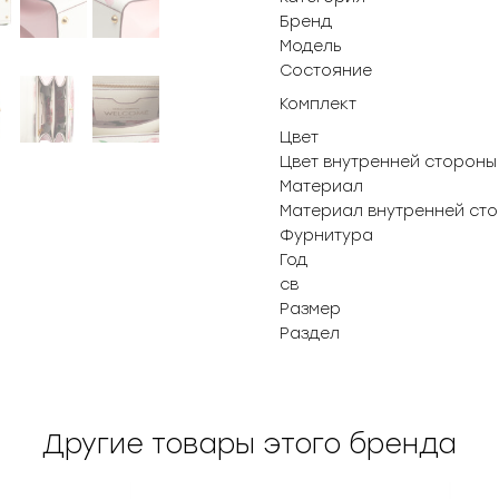
Бренд
Модель
Состояние
Комплект
Цвет
Цвет внутренней стороны
Материал
Материал внутренней ст
Фурнитура
Год
св
Размер
Раздел
Другие товары этого бренда