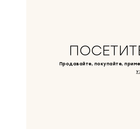
ПОСЕТИТ
Продавайте, покупайте, приме
У