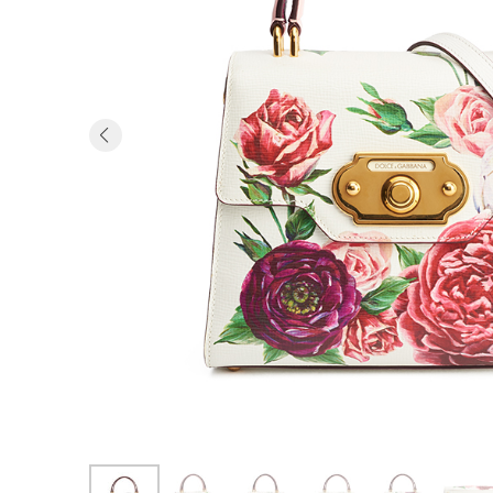
Previous