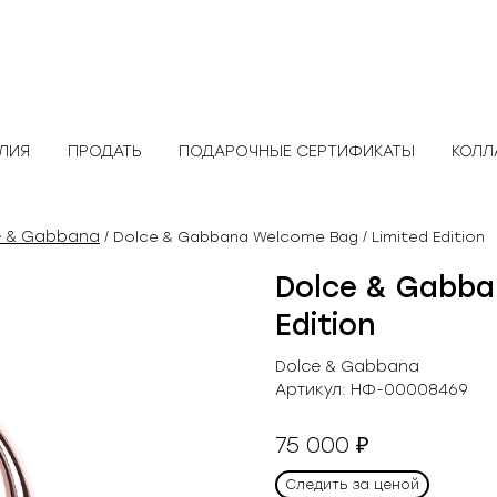
ЕЛИЯ
ПРОДАТЬ
ПОДАРОЧНЫЕ СЕРТИФИКАТЫ
КОЛЛ
e & Gabbana
/ Dolce & Gabbana Welcome Bag / Limited Edition
Dolce & Gabba
Edition
Dolce & Gabbana
Артикул:
НФ-00008469
75 000
₽
Следить за ценой