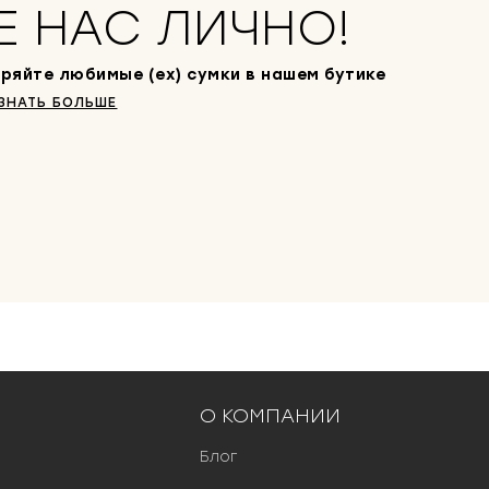
Е НАС ЛИЧНО!
ряйте любимые (ex) сумки в нашем бутике
ЗНАТЬ БОЛЬШЕ
О КОМПАНИИ
Блог