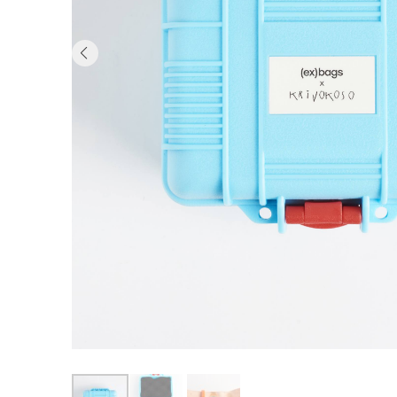
Previous