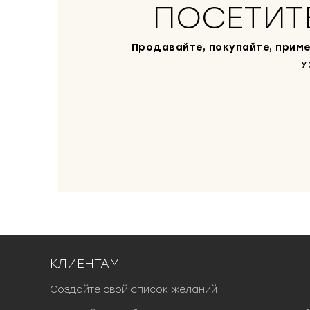
ПОСЕТИТ
Продавайте, покупайте, приме
У
КЛИЕНТАМ
Создайте свой список желаний