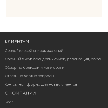
КЛИЕНТАМ
Создайте свой список желаний
Срочный выкуп брендовых сумок, реализация, обмен
Обзор по брендам и категориям
Ответы на частые вопросы
Контактная форма для новых клиентов
О КОМПАНИИ
Блог