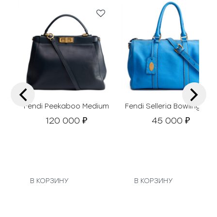
‹
›
Fendi Peekaboo Medium
Fendi Selleria Bowling Bag
120 000
45 000
₽
₽
В КОРЗИНУ
В КОРЗИНУ