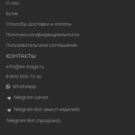
О нас
Бутик
Способы доставки и оплаты
Политика конфиденциальности
Пользовательское соглашение
КОНТАКТЫ
info@ex-bags.ru
8 800 500 73 36
WhatsApp
Telegram канал
Telegram Bot (выкуп изделий)
Telegram Bot (продажа)