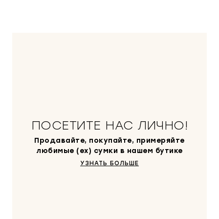
ПОСЕТИТЕ НАС ЛИЧНО!
Продавайте, покупайте, примеряйте
любимые (ex) сумки в нашем бутике
УЗНАТЬ БОЛЬШЕ