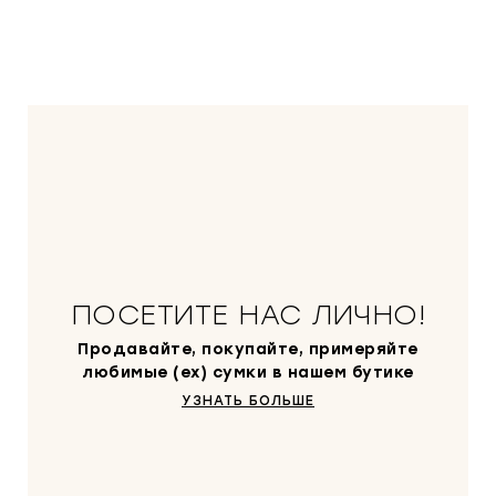
ПОСЕТИТЕ НАС ЛИЧНО!
Продавайте, покупайте, примеряйте
любимые (ex) сумки в нашем бутике
УЗНАТЬ БОЛЬШЕ