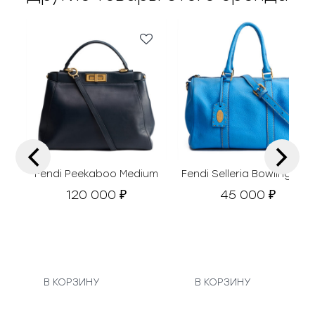
‹
›
Fendi Peekaboo Medium
Fendi Selleria Bowling Bag
120 000
45 000
₽
₽
В КОРЗИНУ
В КОРЗИНУ