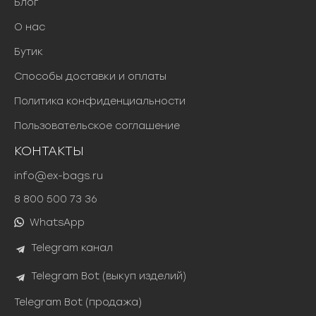
Блог
О нас
Бутик
Способы доставки и оплаты
Политика конфиденциальности
Пользовательское соглашение
КОНТАКТЫ
info@ex-bags.ru
8 800 500 73 36
WhatsApp
Telegram канал
Telegram Bot (выкуп изделий)
Telegram Bot (продажа)