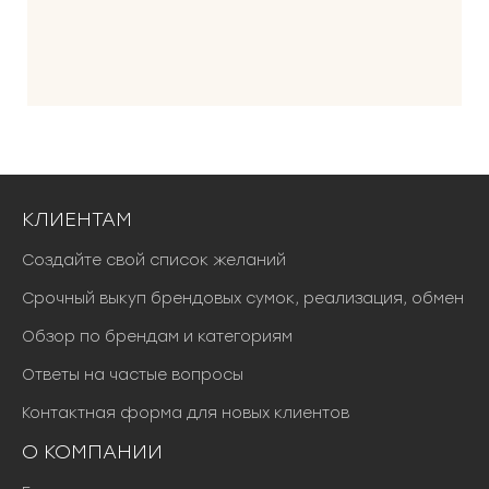
КЛИЕНТАМ
Создайте свой список желаний
Срочный выкуп брендовых сумок, реализация, обмен
Обзор по брендам и категориям
Ответы на частые вопросы
Контактная форма для новых клиентов
О КОМПАНИИ