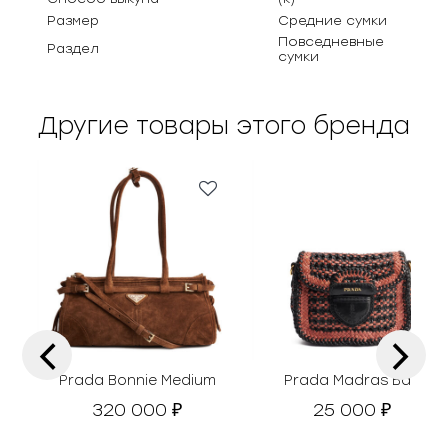
Размер
Средние сумки
Повседневные
Раздел
сумки
Другие товары этого бренда
‹
›
Prada Bonnie Medium
Prada Madras Bag
320 000
25 000
₽
₽