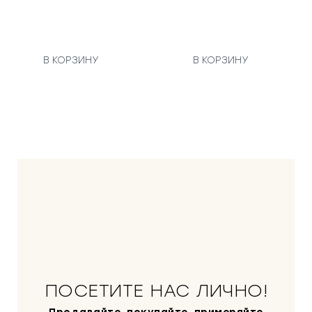
В КОРЗИНУ
В КОРЗИНУ
ПОСЕТИТЕ НАС ЛИЧНО!