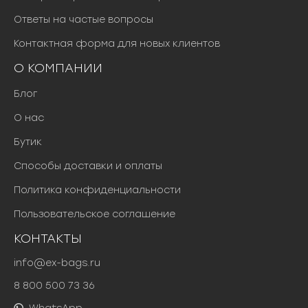
Ответы на частые вопросы
Контактная форма для новых клиентов
О КОМПАНИИ
Блог
О нас
Бутик
Способы доставки и оплаты
Политика конфиденциальности
Пользовательское соглашение
КОНТАКТЫ
info@ex-bags.ru
8 800 500 73 36