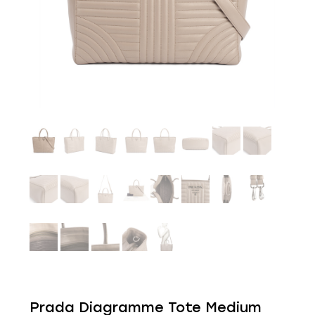
Prada Diagramme Tote Medium