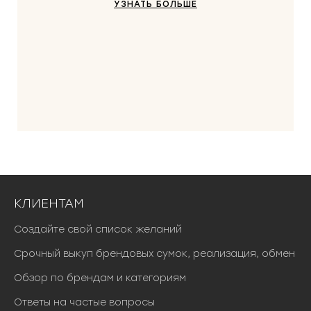
УЗНАТЬ БОЛЬШЕ
КЛИЕНТАМ
Создайте свой список желаний
Срочный выкуп брендовых сумок, реализация, обмен
Обзор по брендам и категориям
Ответы на частые вопросы