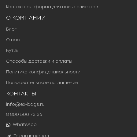
Контактная форма для новых клиентов
О КОМПАНИИ
Блог
О нас
Бутик
Способы доставки и оплаты
Политика конфиденциальности
Пользовательское соглашение
КОНТАКТЫ
info@ex-bags.ru
8 800 500 73 36
WhatsApp
Telegram канал