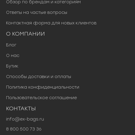
Обзор по брендам и категориям
Ответы на частые вопросы
Контактная форма для новых клиентов
О КОМПАНИИ
Блог
О нас
Бутик
Способы доставки и оплаты
Политика конфиденциальности
Пользовательское соглашение
КОНТАКТЫ
info@ex-bags.ru
8 800 500 73 36