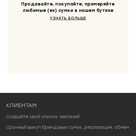
Продавайте, покупайте, примеряйте
любимые (ex) сумки в нашем бутике
УЗНАТЬ БОЛЬШЕ
КЛИЕНТАМ
Создайте свой список желаний
Срочный выкуп брендовых сумок, реализация, обмен