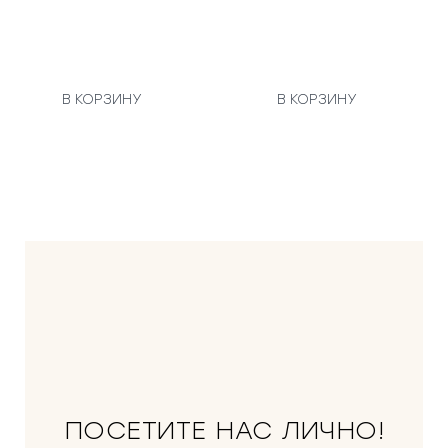
В КОРЗИНУ
В КОРЗИНУ
ПОСЕТИТЕ НАС ЛИЧНО!