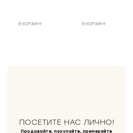
В КОРЗИНУ
В КОРЗИНУ
ПОСЕТИТЕ НАС ЛИЧНО!
Продавайте, покупайте, примеряйте