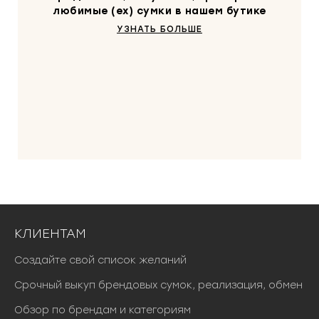
любимые (ex) сумки в нашем бутике
УЗНАТЬ БОЛЬШЕ
КЛИЕНТАМ
Создайте свой список желаний
Срочный выкуп брендовых сумок, реализация, обмен
Обзор по брендам и категориям