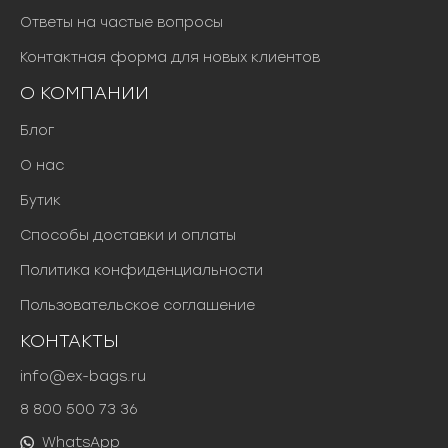
Ответы на частые вопросы
Контактная форма для новых клиентов
О КОМПАНИИ
Блог
О нас
Бутик
Способы доставки и оплаты
Политика конфиденциальности
Пользовательское соглашение
КОНТАКТЫ
info@ex-bags.ru
8 800 500 73 36
WhatsApp