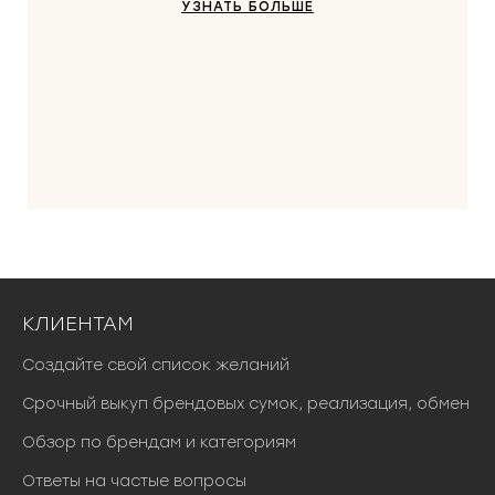
УЗНАТЬ БОЛЬШЕ
КЛИЕНТАМ
Создайте свой список желаний
Срочный выкуп брендовых сумок, реализация, обмен
Обзор по брендам и категориям
Ответы на частые вопросы