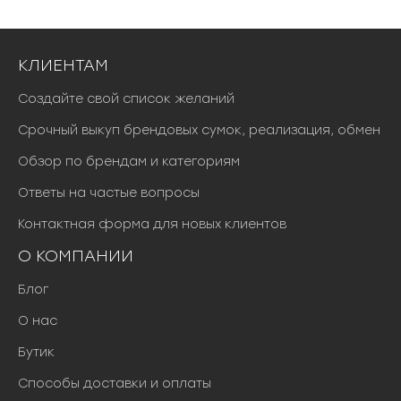
КЛИЕНТАМ
Создайте свой список желаний
Срочный выкуп брендовых сумок, реализация, обмен
Обзор по брендам и категориям
Ответы на частые вопросы
Контактная форма для новых клиентов
О КОМПАНИИ
Блог
О нас
Бутик
Способы доставки и оплаты