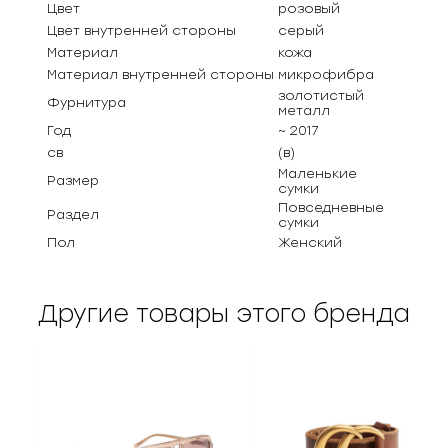
Цвет
розовый
Цвет внутренней стороны
серый
Материал
кожа
Материал внутренней стороны
микрофибра
золотистый
Фурнитура
металл
Год
~ 2017
св
(в)
Маленькие
Размер
сумки
Повседневные
Раздел
сумки
Пол
Женский
Другие товары этого бренда