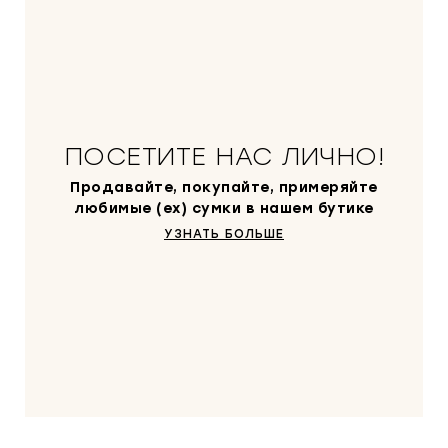
ПОСЕТИТЕ НАС ЛИЧНО!
Продавайте, покупайте, примеряйте
любимые (ex) сумки в нашем бутике
УЗНАТЬ БОЛЬШЕ