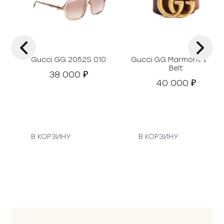
‹
›
Gucci GG 2052S 010
Gucci GG Marmont Wide
Belt
38 000
₽
40 000
₽
В КОРЗИНУ
В КОРЗИНУ