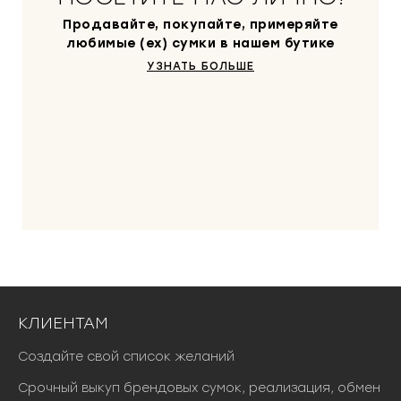
Продавайте, покупайте, примеряйте
любимые (ex) сумки в нашем бутике
УЗНАТЬ БОЛЬШЕ
КЛИЕНТАМ
Создайте свой список желаний
Срочный выкуп брендовых сумок, реализация, обмен