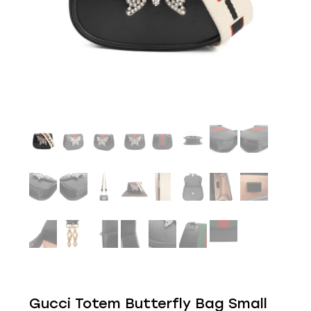
Gucci Totem Butterfly Bag Small