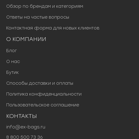
Обзор по брендам и категориям
Ответы на частые вопросы
Контактная форма для новых клиентов
О КОМПАНИИ
Блог
О нас
Бутик
Способы доставки и оплаты
Политика конфиденциальности
Пользовательское соглашение
КОНТАКТЫ
info@ex-bags.ru
8 800 500 73 36