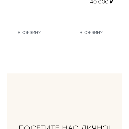
40 000
₽
В КОРЗИНУ
В КОРЗИНУ
ПОСЕТИТЕ НАС ЛИЧНО!