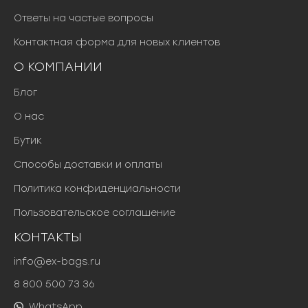
Ответы на частые вопросы
Контактная форма для новых клиентов
О КОМПАНИИ
Блог
О нас
Бутик
Способы доставки и оплаты
Политика конфиденциальности
Пользовательское соглашение
КОНТАКТЫ
info@ex-bags.ru
8 800 500 73 36
WhatsApp