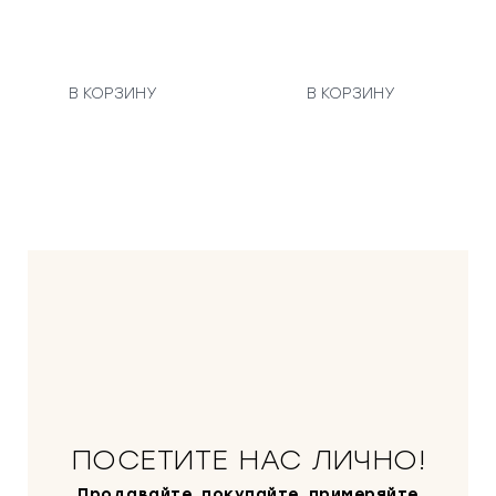
В КОРЗИНУ
В КОРЗИНУ
ПОСЕТИТЕ НАС ЛИЧНО!
Продавайте, покупайте, примеряйте