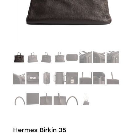
Hermes Birkin 35