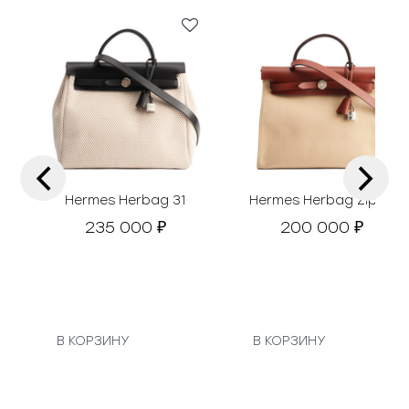
‹
›
Hermes Herbag 31
Hermes Herbag Zip 31
235 000
200 000
₽
₽
В КОРЗИНУ
В КОРЗИНУ