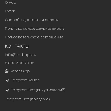
О нас
Бутик
Способы доставки и оплаты
Политика конфиденциальности
Пользовательское соглашение
КОНТАКТЫ
info@ex-bags.ru
8 800 500 73 36
WhatsApp
Telegram канал
Telegram Bot (выкуп изделий)
Telegram Bot (продажа)