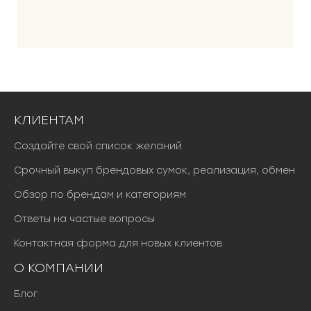
КЛИЕНТАМ
Создайте свой список желаний
Срочный выкуп брендовых сумок, реализация, обмен
Обзор по брендам и категориям
Ответы на частые вопросы
Контактная форма для новых клиентов
О КОМПАНИИ
Блог