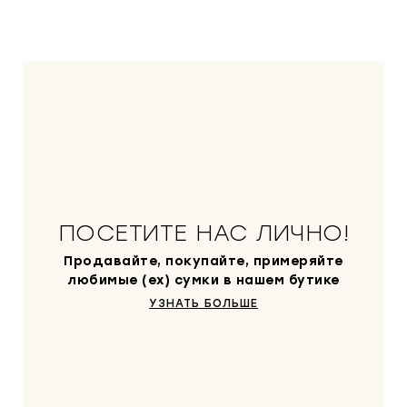
ПОСЕТИТЕ НАС ЛИЧНО!
Продавайте, покупайте, примеряйте
любимые (ex) сумки в нашем бутике
УЗНАТЬ БОЛЬШЕ