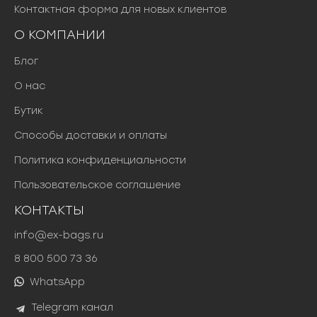
Контактная форма для новых клиентов
О КОМПАНИИ
Блог
О нас
Бутик
Способы доставки и оплаты
Политика конфиденциальности
Пользовательское соглашение
КОНТАКТЫ
info@ex-bags.ru
8 800 500 73 36
WhatsApp
Telegram канал