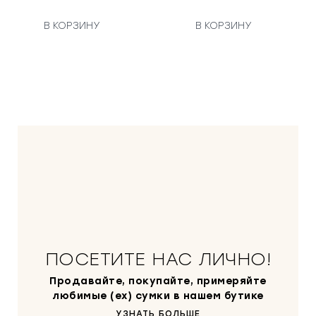
В КОРЗИНУ
В КОРЗИНУ
ПОСЕТИТЕ НАС ЛИЧНО!
Продавайте, покупайте, примеряйте
любимые (ex) сумки в нашем бутике
УЗНАТЬ БОЛЬШЕ