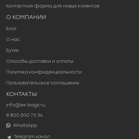
Контактная форма для новых клиентов
О КОМПАНИИ
Блог
О нас
Бутик
Способы доставки и оплаты
Политика конфиденциальности
Пользовательское соглашение
КОНТАКТЫ
info@ex-bags.ru
8 800 500 73 36
WhatsApp
Telegram канал