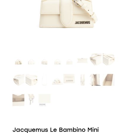
Jacquemus Le Bambino Mini