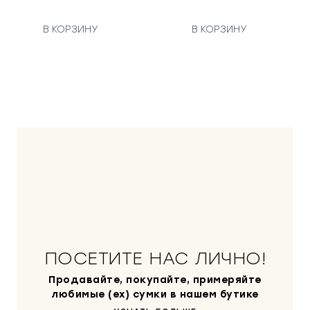
В КОРЗИНУ
В КОРЗИНУ
ПОСЕТИТЕ НАС ЛИЧНО!
Продавайте, покупайте, примеряйте
любимые (ex) сумки в нашем бутике