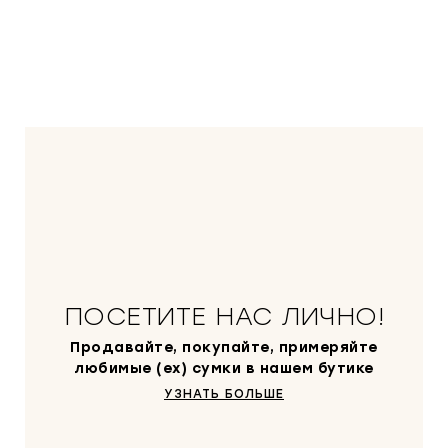
ПОСЕТИТЕ НАС ЛИЧНО!
Продавайте, покупайте, примеряйте
любимые (ex) сумки в нашем бутике
УЗНАТЬ БОЛЬШЕ