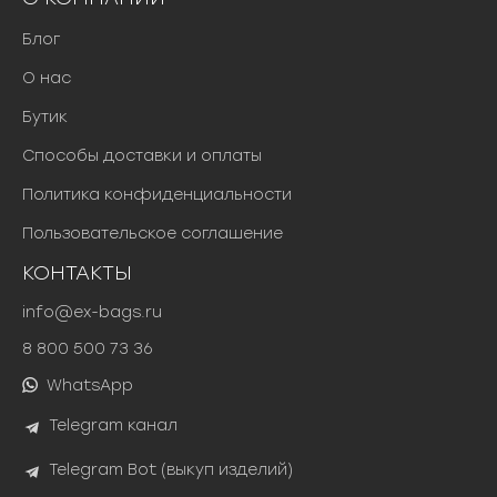
Блог
О нас
Бутик
Способы доставки и оплаты
Политика конфиденциальности
Пользовательское соглашение
КОНТАКТЫ
info@ex-bags.ru
8 800 500 73 36
WhatsApp
Telegram канал
Telegram Bot (выкуп изделий)