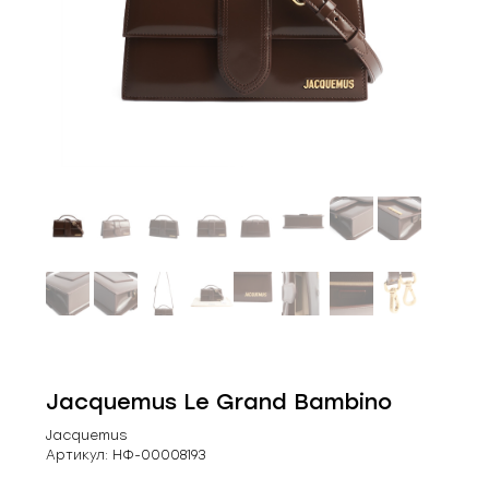
Jacquemus Le Grand Bambino
Jacquemus
Артикул:
НФ-00008193