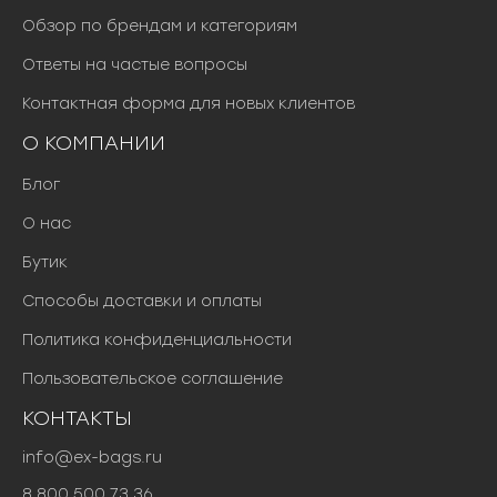
Обзор по брендам и категориям
Ответы на частые вопросы
Контактная форма для новых клиентов
О КОМПАНИИ
Блог
О нас
Бутик
Способы доставки и оплаты
Политика конфиденциальности
Пользовательское соглашение
КОНТАКТЫ
info@ex-bags.ru
8 800 500 73 36