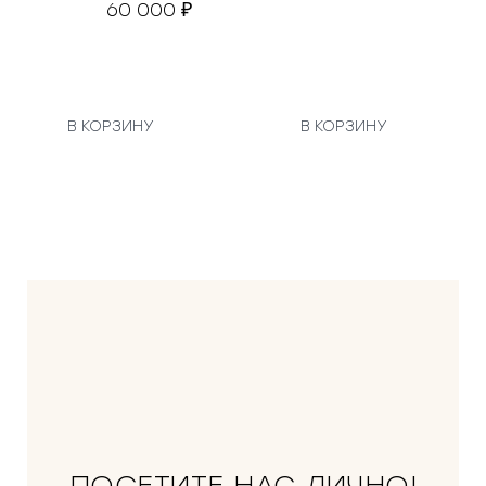
60 000
₽
В КОРЗИНУ
В КОРЗИНУ
ПОСЕТИТЕ НАС ЛИЧНО!