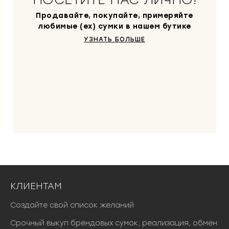
Продавайте, покупайте, примеряйте
любимые (ex) сумки в нашем бутике
УЗНАТЬ БОЛЬШЕ
КЛИЕНТАМ
Создайте свой список желаний
Срочный выкуп брендовых сумок, реализация, обмен