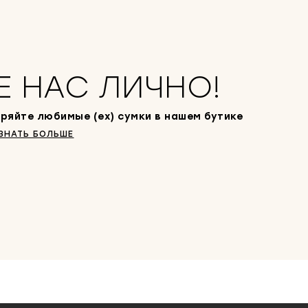
Е НАС ЛИЧНО!
ряйте любимые (ex) сумки в нашем бутике
ЗНАТЬ БОЛЬШЕ