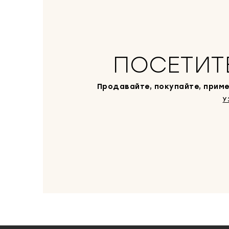
ПОСЕТИТ
Продавайте, покупайте, приме
У