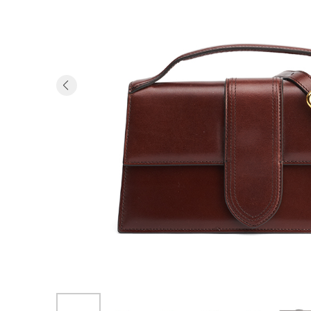
Previous