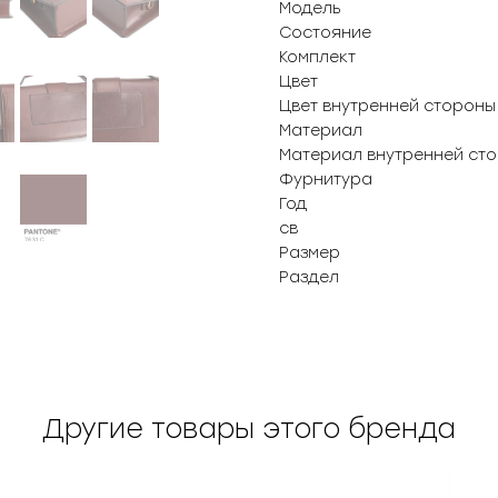
Модель
Состояние
Комплект
Цвет
Цвет внутренней стороны
Материал
Материал внутренней ст
Фурнитура
Год
св
Размер
Раздел
Другие товары этого бренда