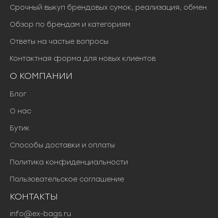
Срочный выкуп брендовых сумок, реализация, обмен
Обзор по брендам и категориям
Ответы на частые вопросы
Контактная форма для новых клиентов
О КОМПАНИИ
Блог
О нас
Бутик
Способы доставки и оплаты
Политика конфиденциальности
Пользовательское соглашение
КОНТАКТЫ
info@ex-bags.ru