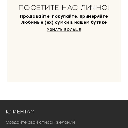
ПОСЕТИТЕ НАС ЛИЧНО!
Продавайте, покупайте, примеряйте
любимые (ex) сумки в нашем бутике
УЗНАТЬ БОЛЬШЕ
КЛИЕНТАМ
Создайте свой список желаний