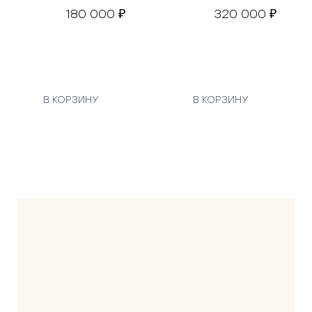
180 000
320 000
₽
₽
В КОРЗИНУ
В КОРЗИНУ