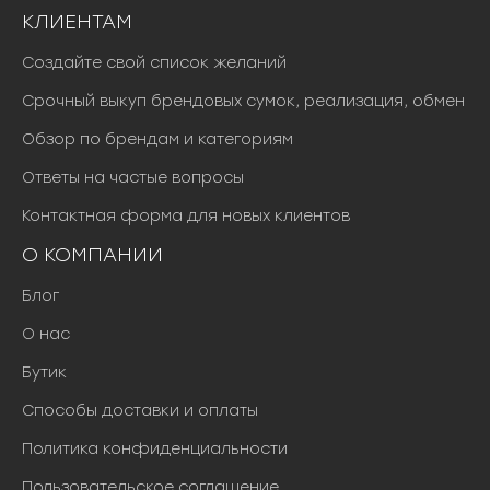
КЛИЕНТАМ
Создайте свой список желаний
Срочный выкуп брендовых сумок, реализация, обмен
Обзор по брендам и категориям
Ответы на частые вопросы
Контактная форма для новых клиентов
О КОМПАНИИ
Блог
О нас
Бутик
Способы доставки и оплаты
Политика конфиденциальности
Пользовательское соглашение