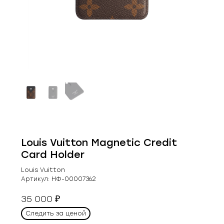
Louis Vuitton Magnetic Credit
Card Holder
Louis Vuitton
Артикул:
НФ-00007362
35 000
₽
Следить за ценой