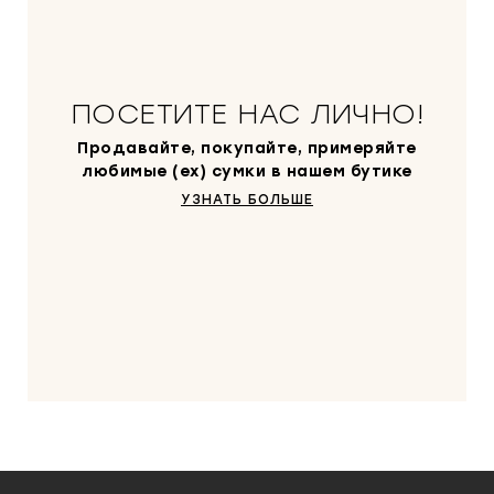
ПОСЕТИТЕ НАС ЛИЧНО!
Продавайте, покупайте, примеряйте
любимые (ex) сумки в нашем бутике
УЗНАТЬ БОЛЬШЕ