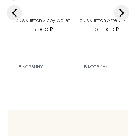
‹
›
Louis Vuitton Zippy Wallet
Louis Vuitton Amelia Walle
15 000
35 000
₽
₽
В КОРЗИНУ
В КОРЗИНУ