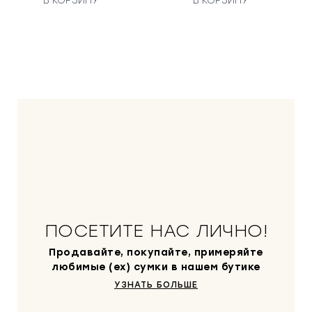
В КОРЗИНУ
В КОРЗИНУ
ПОСЕТИТЕ НАС ЛИЧНО!
Продавайте, покупайте, примеряйте
любимые (ex) сумки в нашем бутике
УЗНАТЬ БОЛЬШЕ