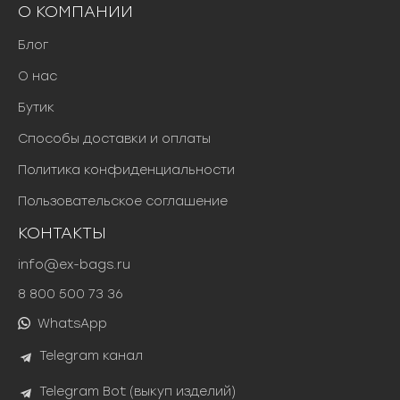
О КОМПАНИИ
Блог
О нас
Бутик
Способы доставки и оплаты
Политика конфиденциальности
Пользовательское соглашение
КОНТАКТЫ
info@ex-bags.ru
8 800 500 73 36
WhatsApp
Telegram канал
Telegram Bot (выкуп изделий)