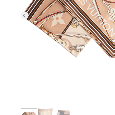
Previous