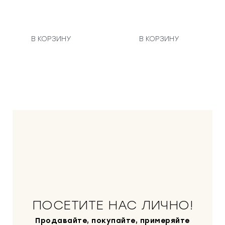
В КОРЗИНУ
В КОРЗИНУ
ПОСЕТИТЕ НАС ЛИЧНО!
Продавайте, покупайте, примеряйте