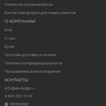
Ответы на частые вопросы
Контактная форма для новых клиентов
О КОМПАНИИ
Блог
О нас
Бутик
Способы доставки и оплаты
Политика конфиденциальности
Пользовательское соглашение
КОНТАКТЫ
info@ex-bags.ru
8 800 500 73 36
WhatsApp