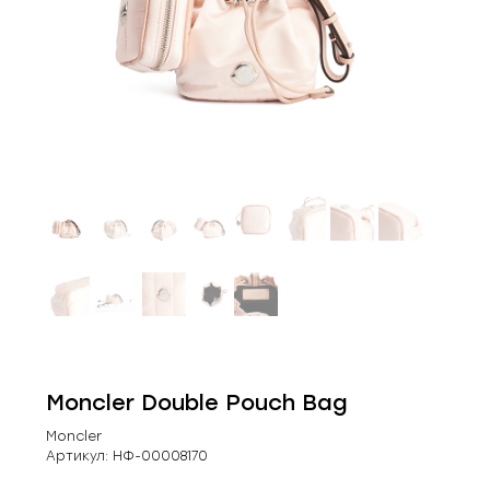
Moncler Double Pouch Bag
Moncler
Артикул:
НФ-00008170