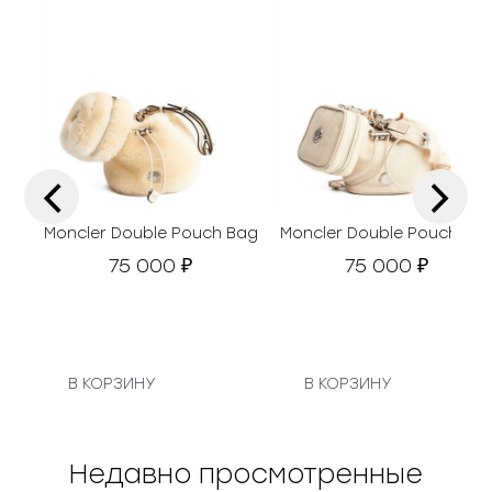
‹
›
Moncler Double Pouch Bag
Moncler Double Pouch Ba
75 000
75 000
₽
₽
В КОРЗИНУ
В КОРЗИНУ
Недавно просмотренные