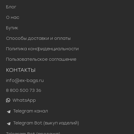
Блог
О нас
Бутик
Способы доставки и оплаты
Политика конфиденциальности
Пользовательское соглашение
КОНТАКТЫ
info@ex-bags.ru
8 800 500 73 36
WhatsApp
Telegram канал
Telegram Bot (выкуп изделий)