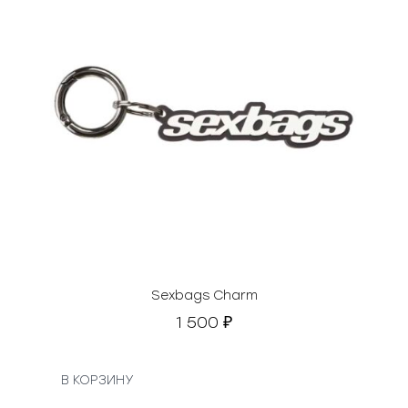
Sexbags Charm
1 500
₽
В КОРЗИНУ