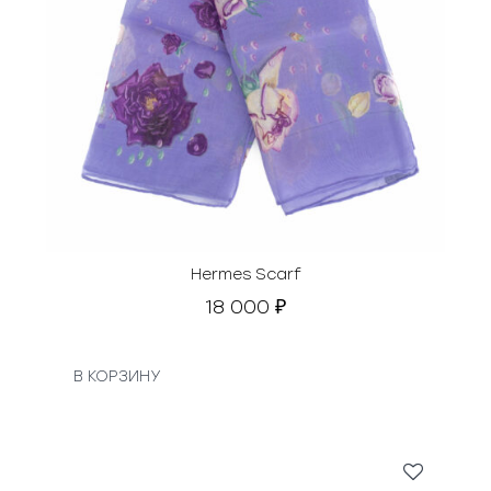
Hermes Scarf
18 000
₽
В КОРЗИНУ