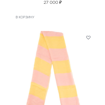
27 000
₽
В КОРЗИНУ