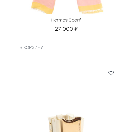
Hermes Scarf
27 000
₽
В КОРЗИНУ