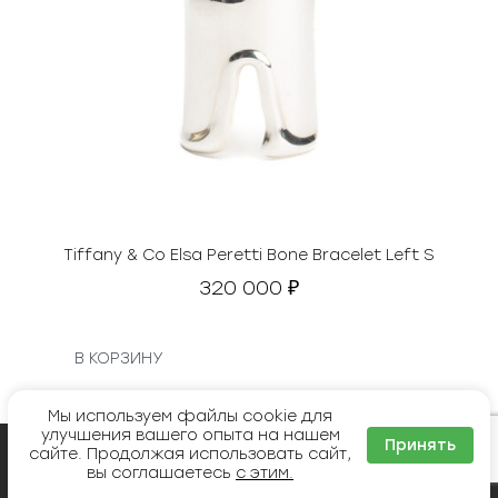
Tiffany & Co Elsa Peretti Bone Bracelet Left S
320 000
₽
В КОРЗИНУ
Мы используем файлы cookie для
улучшения вашего опыта на нашем
Принять
сайте. Продолжая использовать сайт,
КЛИЕНТАМ
вы соглашаетесь
с этим.