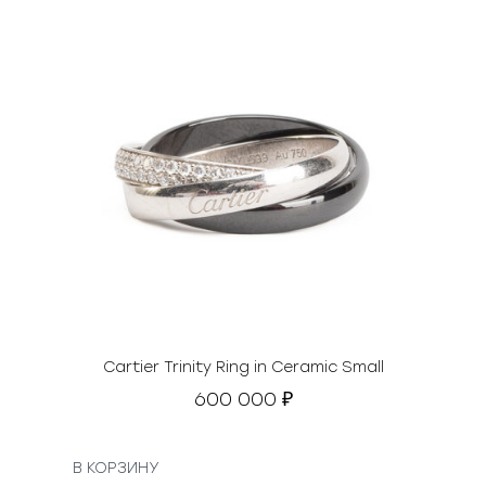
Cartier Trinity Ring in Ceramic Small
600 000
₽
В КОРЗИНУ