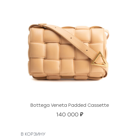
₽
.
Bottega Veneta Padded Cassette
140 000
₽
В КОРЗИНУ