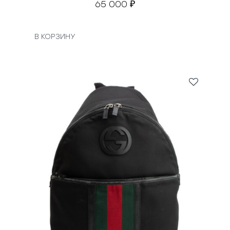
65 000
₽
В КОРЗИНУ