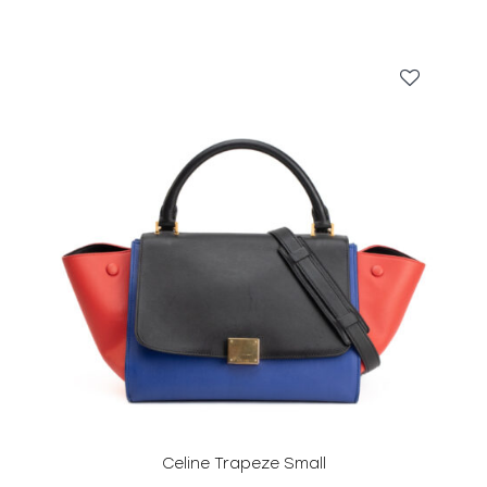
Celine Trapeze Small