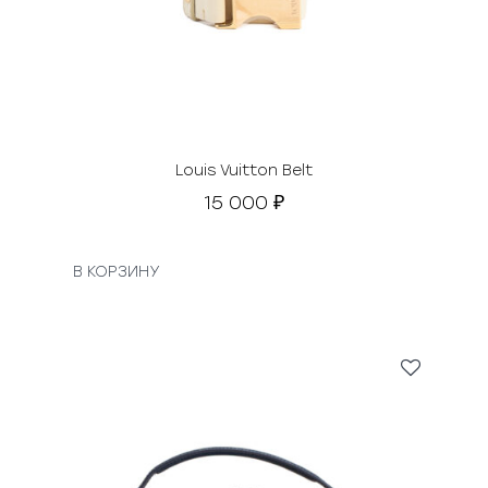
Louis Vuitton Belt
15 000
₽
В КОРЗИНУ