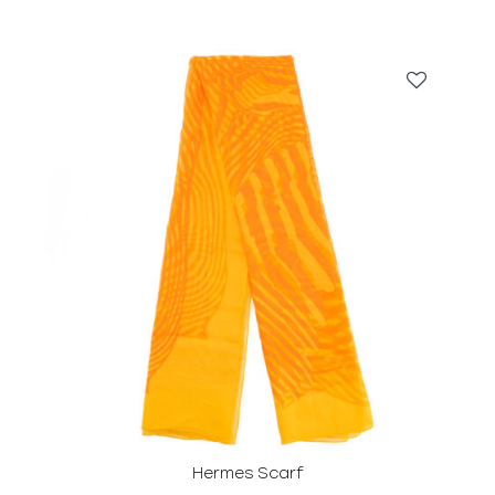
Hermes Scarf