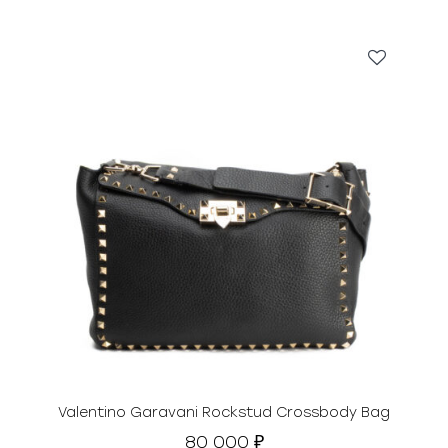
Valentino Garavani Rockstud Crossbody Bag
80 000
₽