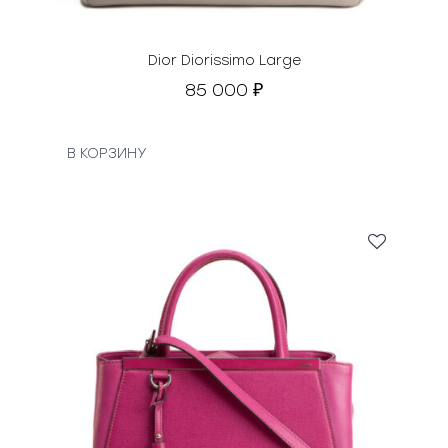
Dior Diorissimo Large
85 000
₽
В КОРЗИНУ