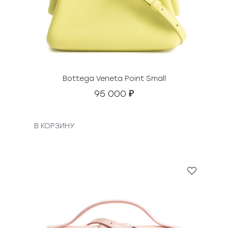
Bottega Veneta Point Small
95 000
₽
В КОРЗИНУ