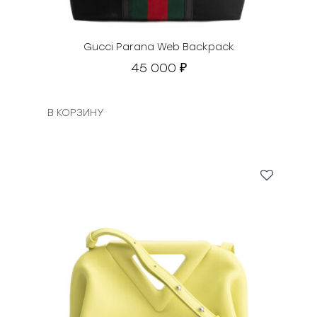
Gucci Parana Web Backpack
45 000
₽
В КОРЗИНУ