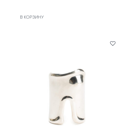
В КОРЗИНУ