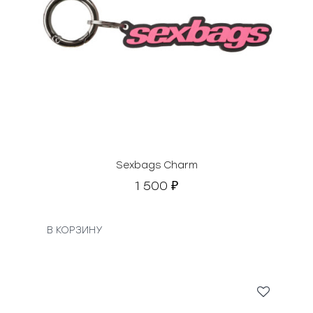
Sexbags Charm
1 500
₽
В КОРЗИНУ