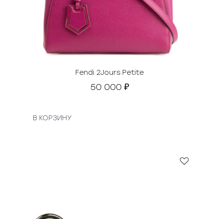
Fendi 2Jours Petite
50 000
₽
В КОРЗИНУ