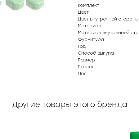
Комплект
Цвет
Цвет внутренней стороны
Материал
Материал внутренней ст
Фурнитура
Год
Способ выкупа
Размер
Раздел
Пол
Другие товары этого бренда