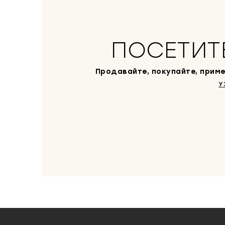
ПОСЕТИТ
Продавайте, покупайте, приме
У