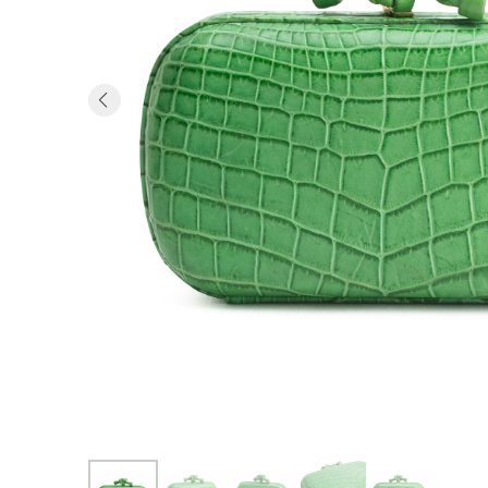
Previous