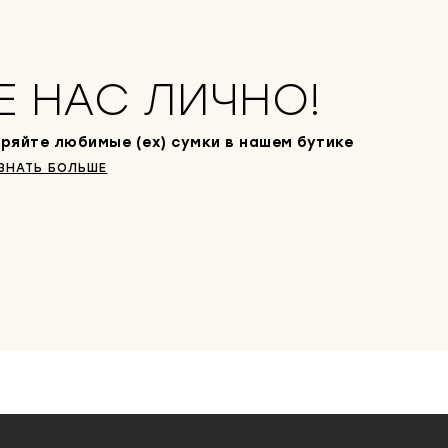
Е НАС ЛИЧНО!
ряйте любимые (ex) сумки в нашем бутике
ЗНАТЬ БОЛЬШЕ