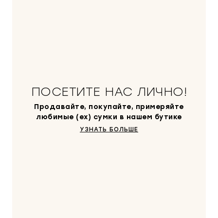
ПОСЕТИТЕ НАС ЛИЧНО!
Продавайте, покупайте, примеряйте
любимые (ex) сумки в нашем бутике
УЗНАТЬ БОЛЬШЕ