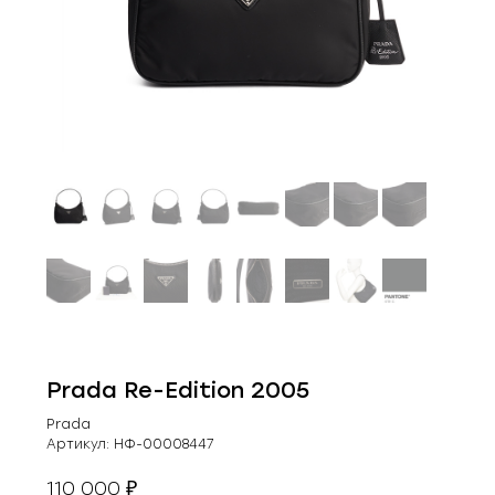
Prada Re-Edition 2005
Prada
Артикул:
НФ-00008447
110 000
₽