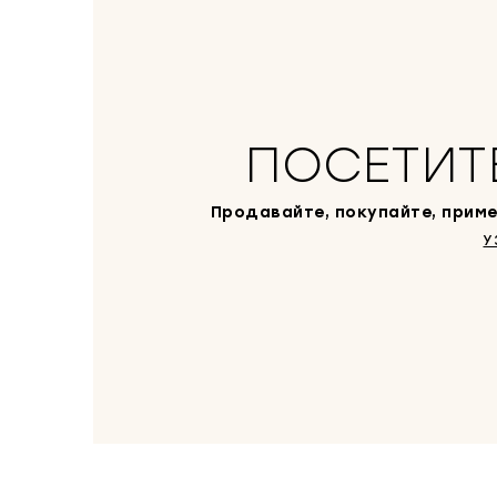
ПОСЕТИТ
Продавайте, покупайте, приме
У