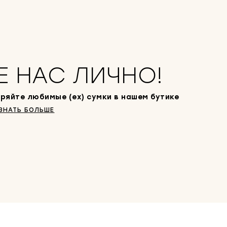
Е НАС ЛИЧНО!
ряйте любимые (ex) сумки в нашем бутике
ЗНАТЬ БОЛЬШЕ