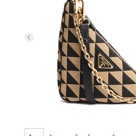
Previous