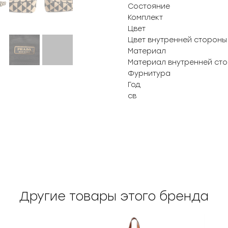
Состояние
Комплект
Цвет
Цвет внутренней стороны
Материал
Материал внутренней ст
Фурнитура
Год
св
Другие товары этого бренда