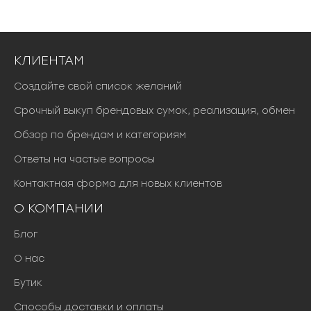
₽
.
КЛИЕНТАМ
Создайте свой список желаний
Срочный выкуп брендовых сумок, реализация, обмен
Обзор по брендам и категориям
Ответы на частые вопросы
Контактная форма для новых клиентов
О КОМПАНИИ
Блог
О нас
Бутик
Способы доставки и оплаты