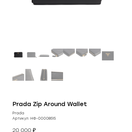
Prada Zip Around Wallet
Prada
Артикул:
НФ-00008515
20 000
₽