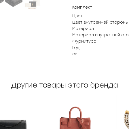
Комплект
Цвет
Цвет внутренней стороны
Материал
Материал внутренней ст
Фурнитура
Год
св
Другие товары этого бренда