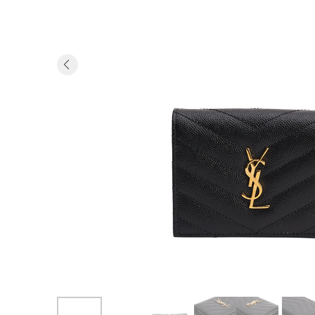
Previous