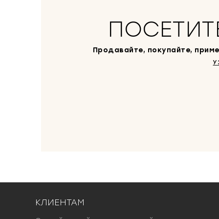
ПОСЕТИТ
Продавайте, покупайте, приме
У
КЛИЕНТАМ