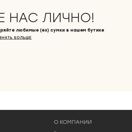
Е НАС ЛИЧНО!
ряйте любимые (ex) сумки в нашем бутике
ЗНАТЬ БОЛЬШЕ
О КОМПАНИИ