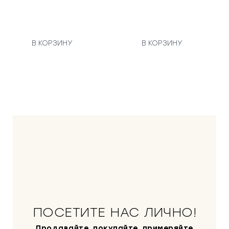
В КОРЗИНУ
В КОРЗИНУ
ПОСЕТИТЕ НАС ЛИЧНО!
Продавайте, покупайте, примеряйте