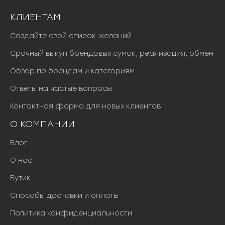
КЛИЕНТАМ
Создайте свой список желаний
Срочный выкуп брендовых сумок, реализация, обмен
Обзор по брендам и категориям
Ответы на частые вопросы
Контактная форма для новых клиентов
О КОМПАНИИ
Блог
О нас
Бутик
Способы доставки и оплаты
Политика конфиденциальности