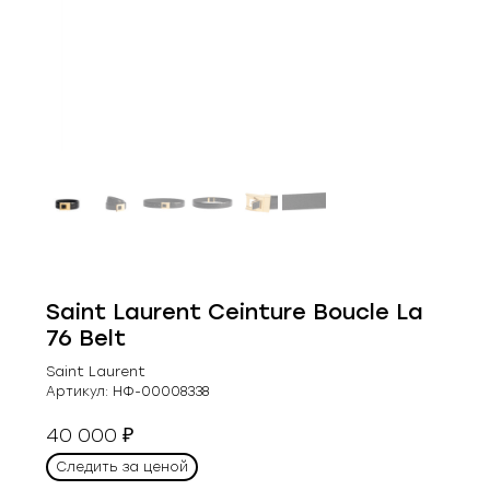
Saint Laurent Ceinture Boucle La
76 Belt
Saint Laurent
Артикул:
НФ-00008338
40 000
₽
Следить за ценой