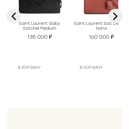
‹
›
Saint Laurent Gaby
Saint Laurent Sac De Jou
Satchel Medium
Nano
135 000
160 000
₽
₽
В КОРЗИНУ
В КОРЗИНУ