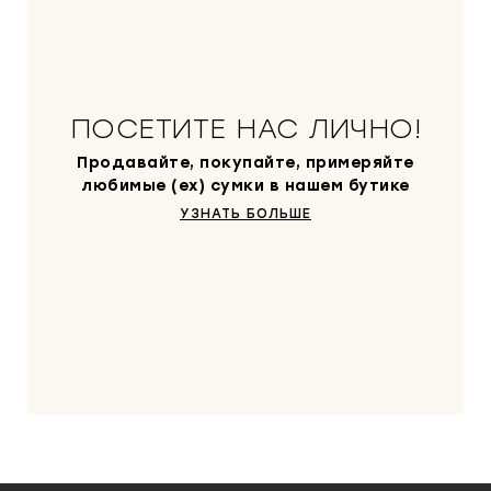
ПОСЕТИТЕ НАС ЛИЧНО!
Продавайте, покупайте, примеряйте
любимые (ex) сумки в нашем бутике
УЗНАТЬ БОЛЬШЕ