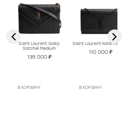
‹
›
Saint Laurent Gaby
Saint Laurent Kate Mediu
Satchel Medium
110 000
₽
135 000
₽
В КОРЗИНУ
В КОРЗИНУ