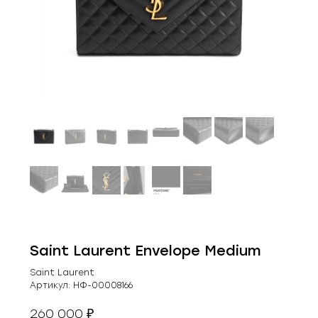
Saint Laurent Envelope Medium
Saint Laurent
Артикул:
НФ-00008166
260 000
₽