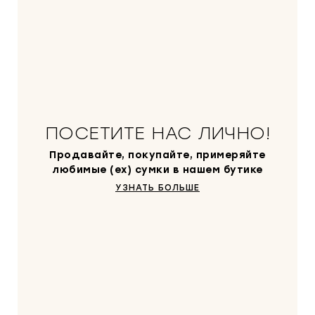
ПОСЕТИТЕ НАС ЛИЧНО!
Продавайте, покупайте, примеряйте
любимые (ex) сумки в нашем бутике
УЗНАТЬ БОЛЬШЕ