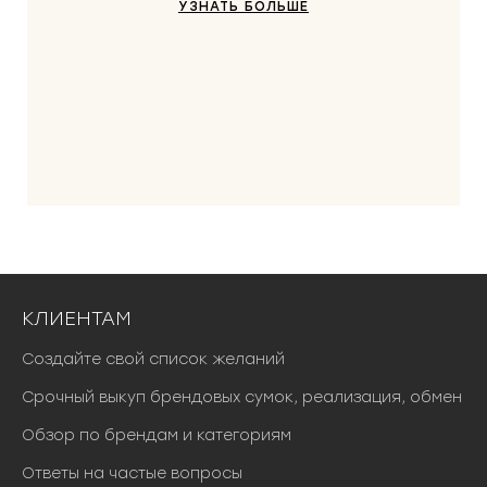
УЗНАТЬ БОЛЬШЕ
КЛИЕНТАМ
Создайте свой список желаний
Срочный выкуп брендовых сумок, реализация, обмен
Обзор по брендам и категориям
Ответы на частые вопросы