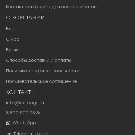
Контактная форма для новых клиентов
О КОМПАНИИ
Блог
О нас
Бутик
Способы доставки и оплаты
Политика конфиденциальности
Пользовательское соглашение
КОНТАКТЫ
info@ex-bags.ru
8 800 500 73 36
WhatsApp
Telegram канал