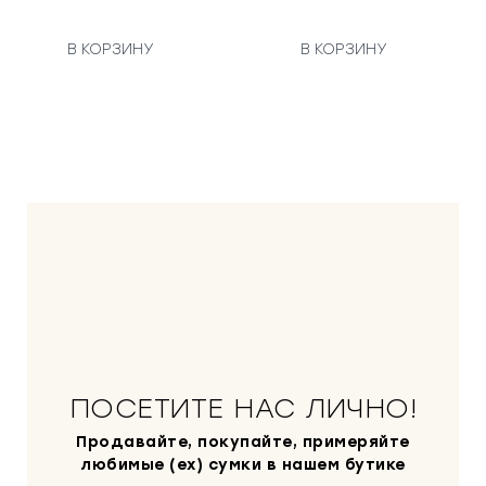
В КОРЗИНУ
В КОРЗИНУ
ПОСЕТИТЕ НАС ЛИЧНО!
Продавайте, покупайте, примеряйте
любимые (ex) сумки в нашем бутике