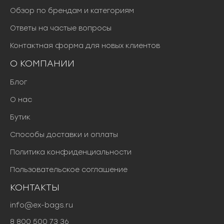
Обзор по брендам и категориям
Ответы на частые вопросы
Контактная форма для новых клиентов
О КОМПАНИИ
Блог
О нас
Бутик
Способы доставки и оплаты
Политика конфиденциальности
Пользовательское соглашение
КОНТАКТЫ
info@ex-bags.ru
8 800 500 73 36