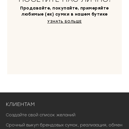
Продавайте, покупайте, примеряйте
любимые (ex) сумки в нашем бутике
УЗНАТЬ БОЛЬШЕ
КЛИЕНТАМ
Создайте свой список желаний
Срочный выкуп брендовых сумок, реализация, обмен