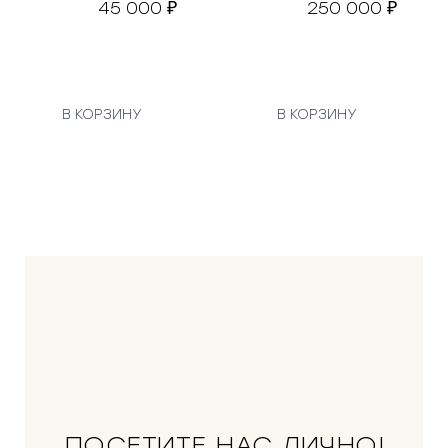
45 000
250 000
₽
₽
В КОРЗИНУ
В КОРЗИНУ
ПОСЕТИТЕ НАС ЛИЧНО!