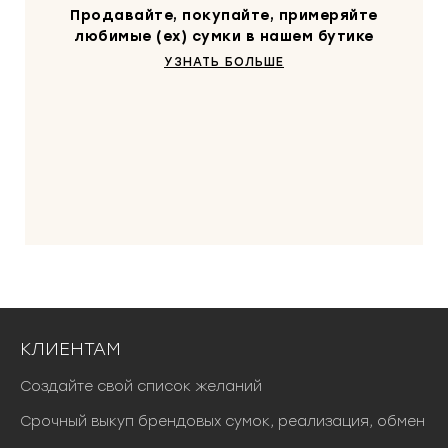
Продавайте, покупайте, примеряйте
любимые (ex) сумки в нашем бутике
УЗНАТЬ БОЛЬШЕ
КЛИЕНТАМ
Создайте свой список желаний
Срочный выкуп брендовых сумок, реализация, обмен