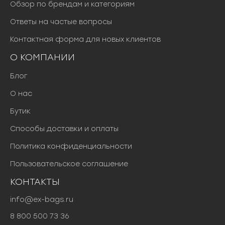
Обзор по брендам и категориям
Ответы на частые вопросы
Контактная форма для новых клиентов
О КОМПАНИИ
Блог
О нас
Бутик
Способы доставки и оплаты
Политика конфиденциальности
Пользовательское соглашение
КОНТАКТЫ
info@ex-bags.ru
8 800 500 73 36