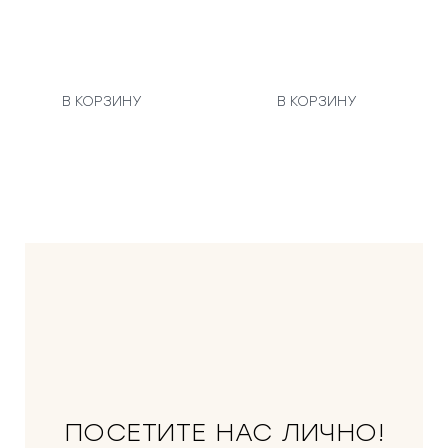
В КОРЗИНУ
В КОРЗИНУ
ПОСЕТИТЕ НАС ЛИЧНО!