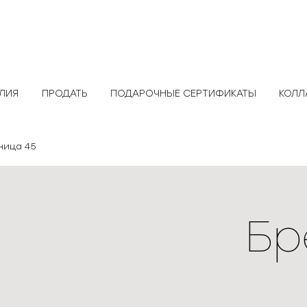
ЕЛИЯ
ПРОДАТЬ
ПОДАРОЧНЫЕ СЕРТИФИКАТЫ
КОЛЛ
ница 45
Бр