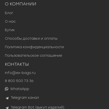
О КОМПАНИИ
Блог
О нас
Бутик
Способы доставки и оплаты
Политика конфиденциальности
Пользовательское соглашение
КОНТАКТЫ
info@ex-bags.ru
8 800 500 73 36
WhatsApp
Telegram канал
Telegram Bot (выкуп изделий)