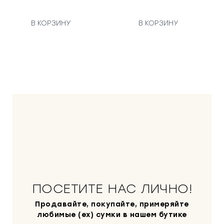
В КОРЗИНУ
В КОРЗИНУ
ПОСЕТИТЕ НАС ЛИЧНО!
Продавайте, покупайте, примеряйте
любимые (ex) сумки в нашем бутике