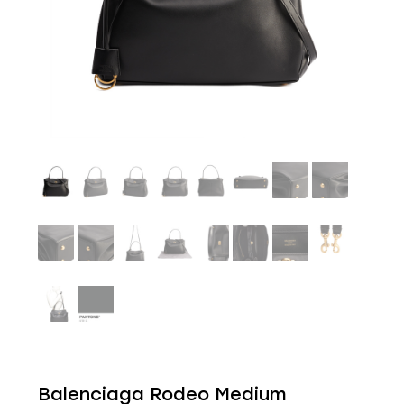
Balenciaga Rodeo Medium