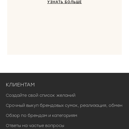
УЗНАТЬ БОЛЬШЕ
КЛИЕНТАМ
Создайте свой список желаний
Срочный выкуп брендовых сумок, реализация, обмен
Обзор по брендам и категориям
Ответы на частые вопросы