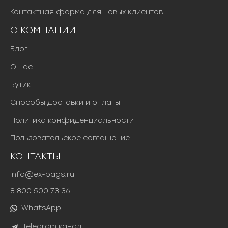
Контактная форма для новых клиентов
О КОМПАНИИ
Блог
О нас
Бутик
Способы доставки и оплаты
Политика конфиденциальности
Пользовательское соглашение
КОНТАКТЫ
info@ex-bags.ru
8 800 500 73 36
WhatsApp
Telegram канал