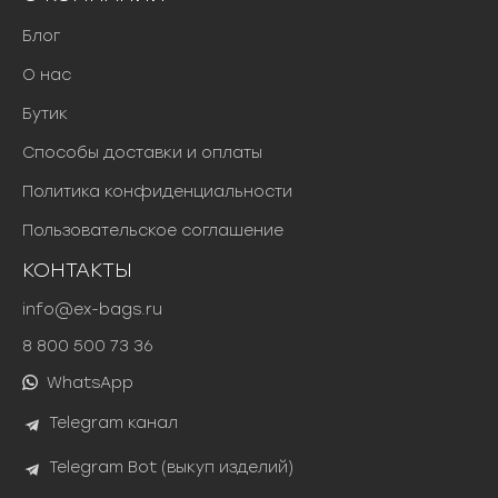
Блог
О нас
Бутик
Способы доставки и оплаты
Политика конфиденциальности
Пользовательское соглашение
КОНТАКТЫ
info@ex-bags.ru
8 800 500 73 36
WhatsApp
Telegram канал
Telegram Bot (выкуп изделий)