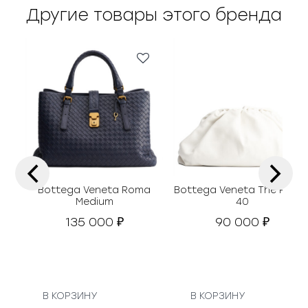
Другие товары этого бренда
‹
›
Bottega Veneta Roma
Bottega Veneta The Pouc
Medium
40
135 000
90 000
₽
₽
В КОРЗИНУ
В КОРЗИНУ