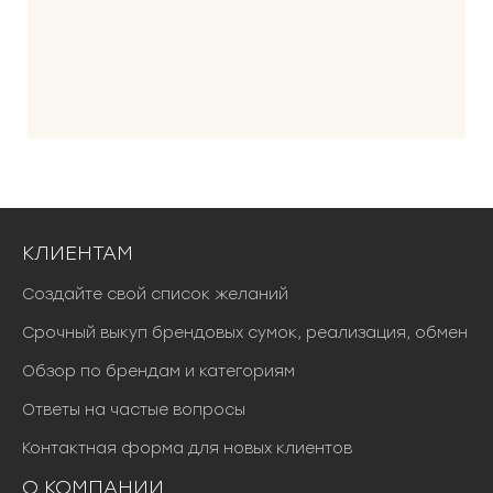
КЛИЕНТАМ
Создайте свой список желаний
Срочный выкуп брендовых сумок, реализация, обмен
Обзор по брендам и категориям
Ответы на частые вопросы
Контактная форма для новых клиентов
О КОМПАНИИ