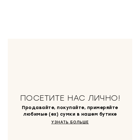
ПОСЕТИТЕ НАС ЛИЧНО!
Продавайте, покупайте, примеряйте
любимые (ex) сумки в нашем бутике
УЗНАТЬ БОЛЬШЕ