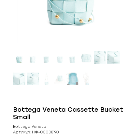
Bottega Veneta Cassette Bucket
Small
Bottega Veneta
Артикул:
НФ-00008190