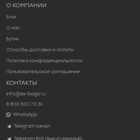
О КОМПАНИИ
Блог
О нас
Бутик
Способы доставки и оплаты
Политика конфиденциальности
Пользовательское соглашение
КОНТАКТЫ
info@ex-bags.ru
8 800 500 73 36
WhatsApp
Telegram канал
Telegram Bot (выкуп изделий)