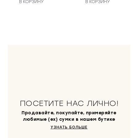
В КОРЗИНУ
В КОРЗИНУ
ПОСЕТИТЕ НАС ЛИЧНО!
Продавайте, покупайте, примеряйте
любимые (ex) сумки в нашем бутике
УЗНАТЬ БОЛЬШЕ