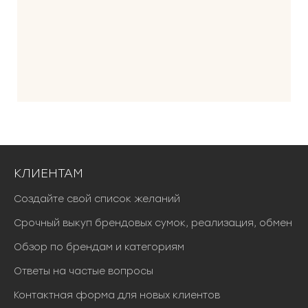
КЛИЕНТАМ
Создайте свой список желаний
Срочный выкуп брендовых сумок, реализация, обмен
Обзор по брендам и категориям
Ответы на частые вопросы
Контактная форма для новых клиентов