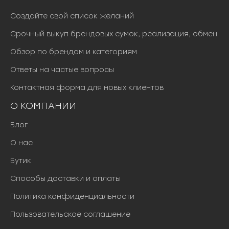
Создайте свой список желаний
Срочный выкуп брендовых сумок, реализация, обмен
Обзор по брендам и категориям
Ответы на частые вопросы
Контактная форма для новых клиентов
О КОМПАНИИ
Блог
О нас
Бутик
Способы доставки и оплаты
Политика конфиденциальности
Пользовательское соглашение