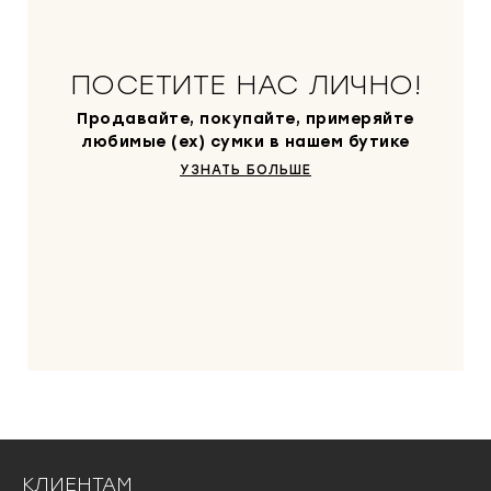
ПОСЕТИТЕ НАС ЛИЧНО!
Продавайте, покупайте, примеряйте
любимые (ex) сумки в нашем бутике
УЗНАТЬ БОЛЬШЕ
КЛИЕНТАМ