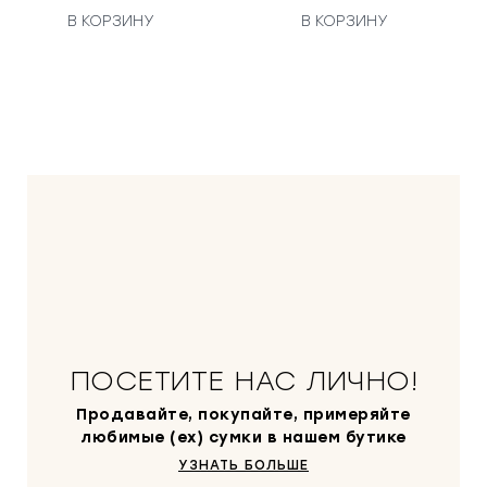
В КОРЗИНУ
В КОРЗИНУ
ПОСЕТИТЕ НАС ЛИЧНО!
Продавайте, покупайте, примеряйте
любимые (ex) сумки в нашем бутике
УЗНАТЬ БОЛЬШЕ