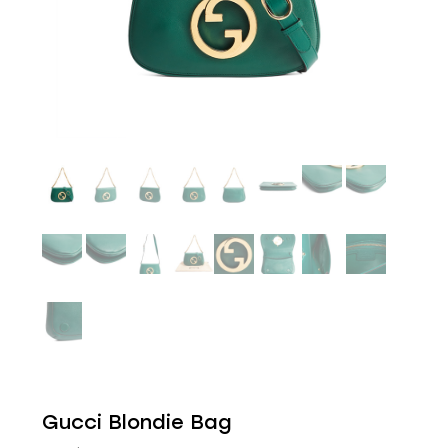
Gucci Blondie Bag