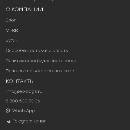
О КОМПАНИИ
Блог
О нас
Бутик
Способы доставки и оплаты
Политика конфиденциальности
Пользовательское соглашение
КОНТАКТЫ
info@ex-bags.ru
8 800 500 73 36
WhatsApp
Telegram канал