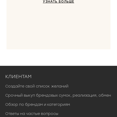
УЗНАТЬ БОЛЬШЕ
КЛИЕНТАМ
Создайте свой список желаний
Срочный выкуп брендовых сумок, реализация, обмен
Обзор по брендам и категориям
Ответы на частые вопросы