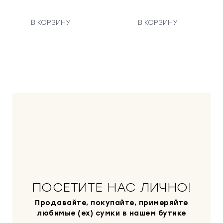
В КОРЗИНУ
В КОРЗИНУ
ПОСЕТИТЕ НАС ЛИЧНО!
Продавайте, покупайте, примеряйте
любимые (ex) сумки в нашем бутике