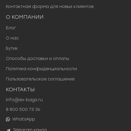
Контактная форма для новых клиентов
О КОМПАНИИ
Блог
О нас
Бутик
Способы доставки и оплаты
Политика конфиденциальности
Пользовательское соглашение
КОНТАКТЫ
info@ex-bags.ru
8 800 500 73 36
WhatsApp
Telegram канал