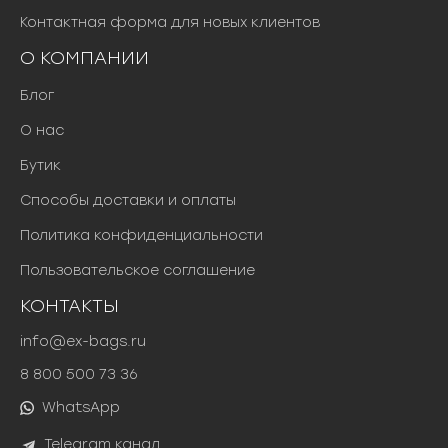
Контактная форма для новых клиентов
О КОМПАНИИ
Блог
О нас
Бутик
Способы доставки и оплаты
Политика конфиденциальности
Пользовательское соглашение
КОНТАКТЫ
info@ex-bags.ru
8 800 500 73 36
WhatsApp
Telegram канал