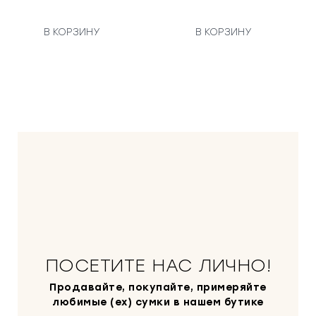
В КОРЗИНУ
В КОРЗИНУ
ПОСЕТИТЕ НАС ЛИЧНО!
Продавайте, покупайте, примеряйте
любимые (ex) сумки в нашем бутике