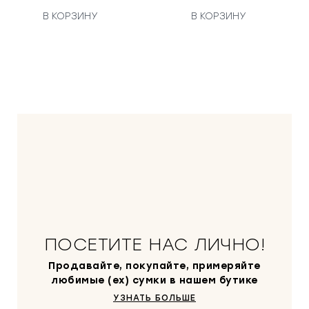
В КОРЗИНУ
В КОРЗИНУ
ПОСЕТИТЕ НАС ЛИЧНО!
Продавайте, покупайте, примеряйте
любимые (ex) сумки в нашем бутике
УЗНАТЬ БОЛЬШЕ