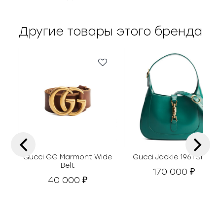
Другие товары этого бренда
‹
›
Gucci GG Marmont Wide
Gucci Jackie 1961 Small
Belt
170 000
₽
40 000
₽