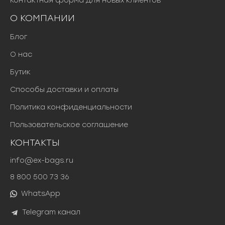
Контактная форма для новых клиентов
О КОМПАНИИ
Блог
О нас
Бутик
Способы доставки и оплаты
Политика конфиденциальности
Пользовательское соглашение
КОНТАКТЫ
info@ex-bags.ru
8 800 500 73 36
WhatsApp
Telegram канал