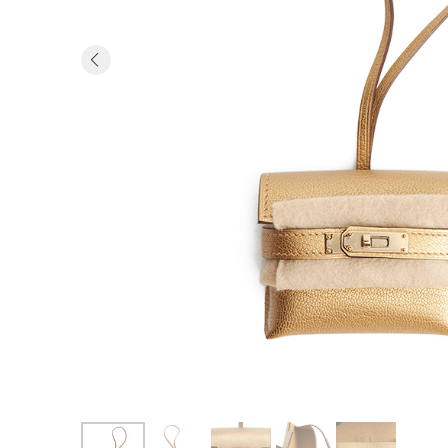
Previous