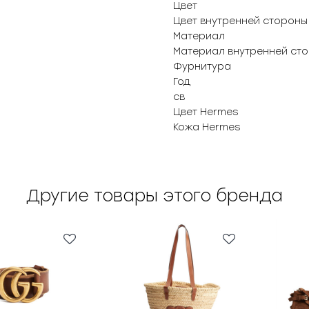
Цвет
Цвет внутренней стороны
Материал
Материал внутренней ст
Фурнитура
Год
св
Цвет Hermes
Кожа Hermes
Другие товары этого бренда