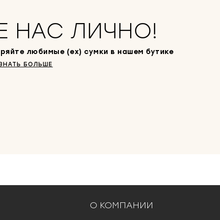
Е НАС ЛИЧНО!
ряйте любимые (ex) сумки в нашем бутике
ЗНАТЬ БОЛЬШЕ
О КОМПАНИИ