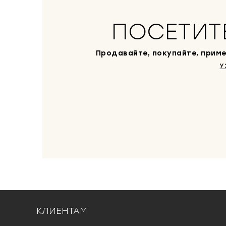
ПОСЕТИТ
Продавайте, покупайте, приме
У
КЛИЕНТАМ